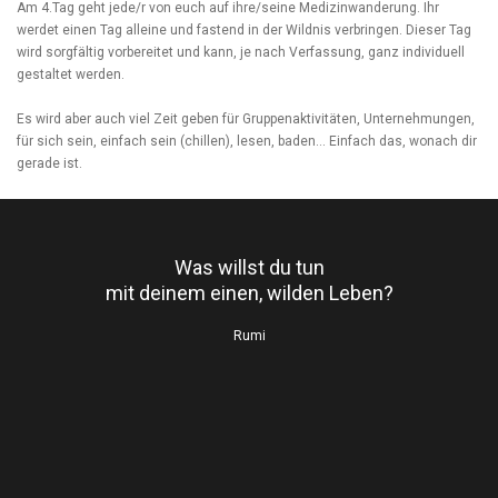
werdet einen Tag alleine und fastend in der Wildnis verbringen. Dieser Tag
wird sorgfältig vorbereitet und kann, je nach Verfassung, ganz individuell
gestaltet werden.
Es wird aber auch viel Zeit geben für Gruppenaktivitäten, Unternehmungen,
für sich sein, einfach sein (chillen), lesen, baden… Einfach das, wonach dir
gerade ist.
Was willst du tun
mit deinem einen, wilden Leben?
Rumi