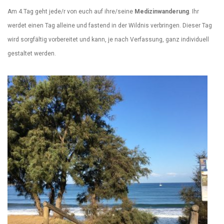
Am 4.Tag geht jede/r von euch auf ihre/seine
Medizinwanderung
. Ihr
werdet einen Tag alleine und fastend in der Wildnis verbringen. Dieser Tag
wird sorgfältig vorbereitet und kann, je nach Verfassung, ganz individuell
gestaltet werden.