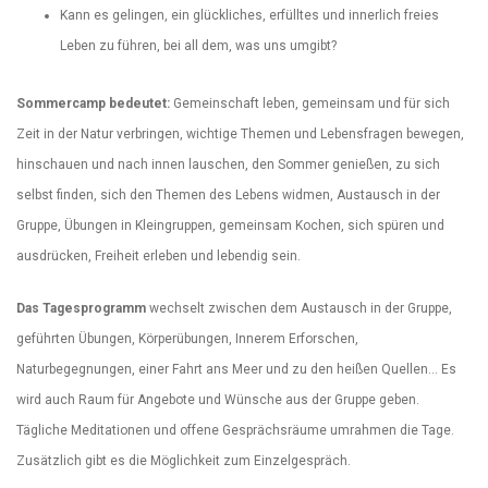
Kann es gelingen, ein glückliches, erfülltes und innerlich freies
Leben zu führen, bei all dem, was uns umgibt?
Sommercamp bedeutet:
Gemeinschaft leben, gemeinsam und für sich
Zeit in der Natur verbringen, wichtige Themen und Lebensfragen bewegen,
hinschauen und nach innen lauschen, den Sommer genießen, zu sich
selbst finden, sich den Themen des Lebens widmen, Austausch in der
Gruppe, Übungen in Kleingruppen, gemeinsam Kochen, sich spüren und
ausdrücken, Freiheit erleben und lebendig sein.
Das Tagesprogramm
wechselt zwischen dem Austausch in der Gruppe,
geführten Übungen, Körperübungen, Innerem Erforschen,
Naturbegegnungen, einer Fahrt ans Meer und zu den heißen Quellen… Es
wird auch Raum für Angebote und Wünsche aus der Gruppe geben.
Tägliche Meditationen und offene Gesprächsräume umrahmen die Tage.
Zusätzlich gibt es die Möglichkeit zum Einzelgespräch.