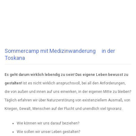
Sommercamp mit Medizinwanderung in der
Toskana
Es geht darum wirklich lebendig zu sein! Das eigene Leben bewusst zu
gestalten!
Ist es nicht wirklich anspruchsvoll, bei all den Anforderungen,
die von außen und innen auf uns einwirken, in der eigenen Mitte zu bleiben?
Täglich erfahren wir über Naturzerstörung von existenziellem Ausmaß, von
Kriegen, Gewalt, Menschen auf der Flucht und unendlich viel Ignoranz.
Wie können wir uns darauf beziehen?
Wie sollen wir unser Leben gestalten?