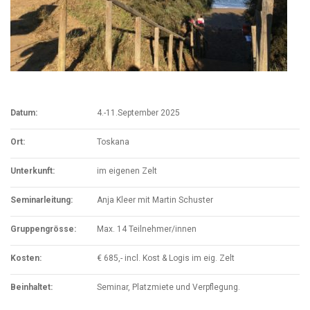
Datum:
4.-11.September 2025
Ort:
Toskana
Unterkunft:
im eigenen Zelt
Seminarleitung:
Anja Kleer mit Martin Schuster
Gruppengrösse:
Max. 14 Teilnehmer/innen
Kosten:
€ 685,- incl. Kost & Logis im eig. Zelt
Beinhaltet:
Seminar, Platzmiete und Verpflegung.