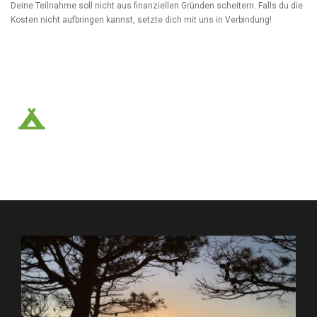
Deine Teilnahme soll nicht aus finanziellen Gründen scheitern. Falls du die
Kosten nicht aufbringen kannst, setzte dich mit uns in Verbindung!