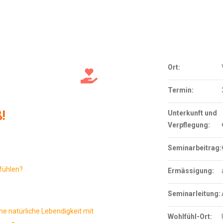
Ort:
Termin:
!
Unterkunft und
Verpflegung:
Seminarbeitrag:
fühlen?
Ermässigung:
Seminarleitung:
ne natürliche Lebendigkeit mit
Wohlfühl-Ort: