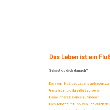
Das Leben ist ein Fluß
Sehnst du dich danach?
Dich vom Fluß des Lebens getragen zu 
Ganz lebendig du selbst zu sein?
Deine innere Balance zu finden?
Dich selbst gut zu spüren und durch dei