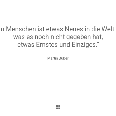
em Menschen ist etwas Neues in die Welt 
was es noch nicht gegeben hat,
etwas Ernstes und Einziges.“
Martin Buber