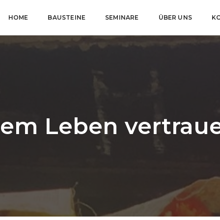
HOME
BAUSTEINE
SEMINARE
ÜBER UNS
K
em Leben vertrau