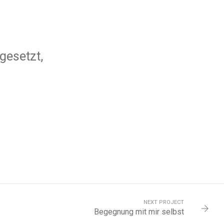
gesetzt,
NEXT PROJECT
Begegnung mit mir selbst