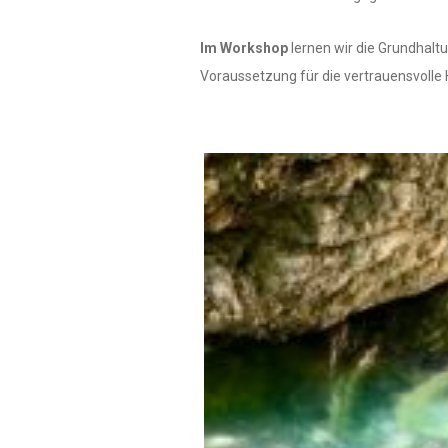
Im Workshop
lernen wir die Grundhaltu
Voraussetzung für die vertrauensvolle 